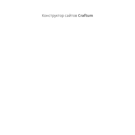
Конструктор сайтов
Craftum